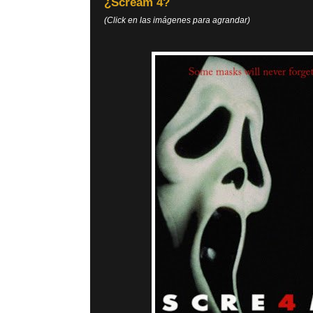
¿Scream 4?
(Click en las imágenes para agrandar)