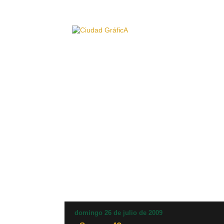
domingo 26 de julio de 2009