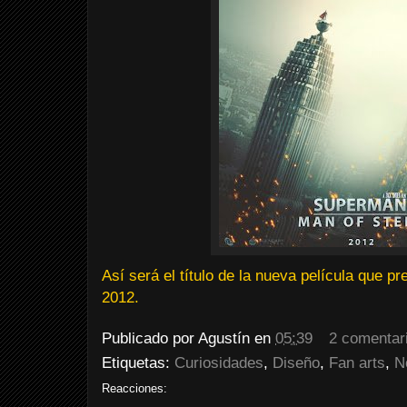
Así será el título de la nueva película que p
2012.
Publicado por
Agustín
en
05:39
2 comentar
Etiquetas:
Curiosidades
,
Diseño
,
Fan arts
,
N
Reacciones: