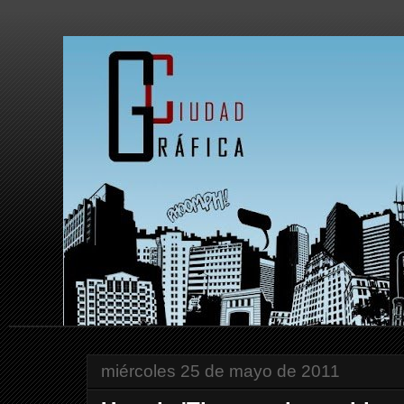
miércoles 25 de mayo de 2011