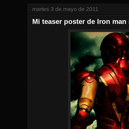
martes 3 de mayo de 2011
Mi teaser poster de Iron man 