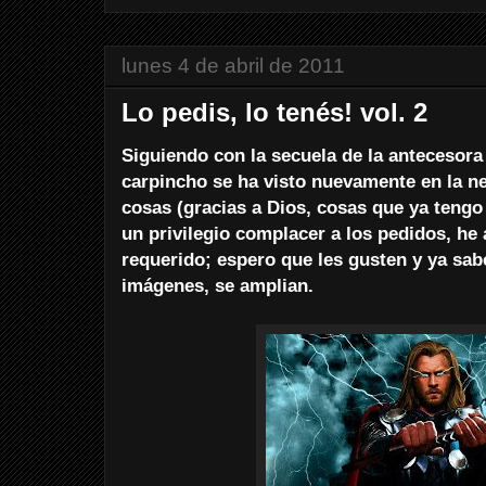
lunes 4 de abril de 2011
Lo pedis, lo tenés! vol. 2
Siguiendo con la secuela de la antecesora 
carpincho se ha visto nuevamente en la 
cosas (gracias a Dios, cosas que ya tengo
un privilegio complacer a los pedidos, he 
requerido; espero que les gusten y ya sabe
imágenes, se amplian.