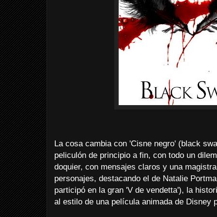
La cosa cambia con 'Cisne negro' (black sw
peliculón de principio a fin, con todo un dil
doquier, con mensajes claros y una magistra
personajes, destacando el de Natalie Portm
participó en la gran 'V de vendetta'), la hist
al estilo de una película animada de Disney 