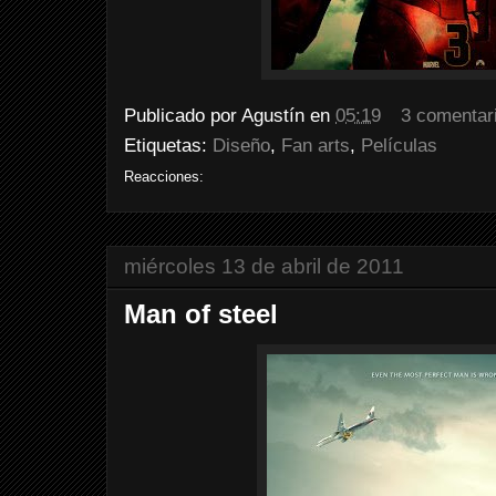
Publicado por
Agustín
en
05:19
3 comentar
Etiquetas:
Diseño
,
Fan arts
,
Películas
Reacciones:
miércoles 13 de abril de 2011
Man of steel